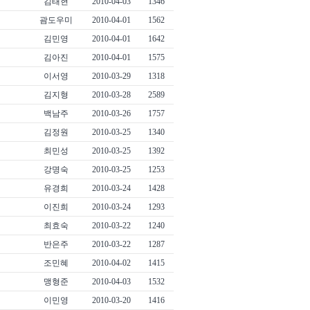
김태현
2010-04-03
1346
괌도우미
2010-04-01
1562
김민영
2010-04-01
1642
김아진
2010-04-01
1575
이서영
2010-03-29
1318
김지형
2010-03-28
2589
백남주
2010-03-26
1757
김정원
2010-03-25
1340
최민성
2010-03-25
1392
강명숙
2010-03-25
1253
유경희
2010-03-24
1428
이진희
2010-03-24
1293
최효숙
2010-03-22
1240
반은주
2010-03-22
1287
조민혜
2010-04-02
1415
맹형준
2010-04-03
1532
이민영
2010-03-20
1416