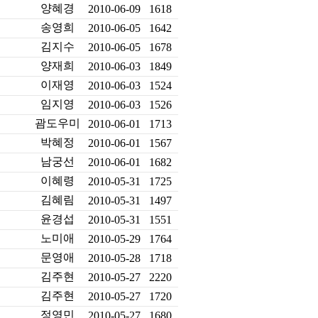
양혜경
2010-06-09
1618
송영희
2010-06-05
1642
김지수
2010-06-05
1678
양재희
2010-06-03
1849
이재영
2010-06-03
1524
임지영
2010-06-03
1526
괌도우미
2010-06-01
1713
박혜정
2010-06-01
1567
남궁선
2010-06-01
1682
이혜령
2010-05-31
1725
김혜림
2010-05-31
1497
윤경섭
2010-05-31
1551
노미애
2010-05-29
1764
문영애
2010-05-28
1718
김주현
2010-05-27
2220
김주현
2010-05-27
1720
정영민
2010-05-27
1680