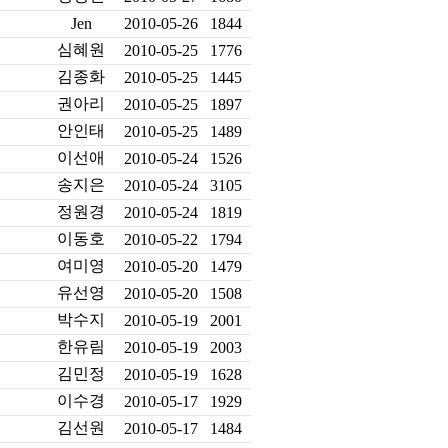
Jen
2010-05-26
1844
심혜원
2010-05-25
1776
김종화
2010-05-25
1445
권아리
2010-05-25
1897
안인태
2010-05-25
1489
이선애
2010-05-24
1526
송지은
2010-05-24
3105
정원경
2010-05-24
1819
이동호
2010-05-22
1794
여미영
2010-05-20
1479
유선영
2010-05-20
1508
박수지
2010-05-19
2001
한유림
2010-05-19
2003
김민정
2010-05-19
1628
이수경
2010-05-17
1929
김선원
2010-05-17
1484