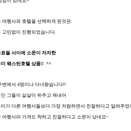
장점이 있네요~
 여행사와 호텔을 선택하게 된것은.
 고민없이 진행되었습니다.
료들 사이에 소문이 자자한
미 웨스틴호텔 상품!! ^^
주변에서 4명이나 다녀왔습니다!!
인 그들이 샅샅이 뒤주고 캐내어
미가 다른 여행사들보다 가장 저럼하면서 친절하다고 알려주었
 여행사라 가격도 착하고 친절하다고 소문이 났네요~