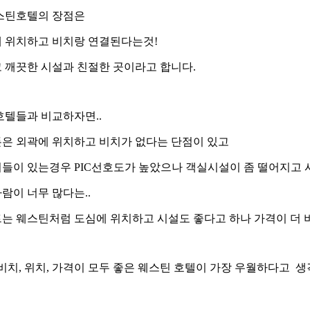
스틴호텔의 장점은
 위치하고 비치랑 연결된다는것!
 깨끗한 시설과 친절한 곳이라고 합니다.
호텔들과 비교하자면..
은 외곽에 위치하고 비치가 없다는 단점이 있고
들이 있는경우 PIC선호도가 높았으나 객실시설이 좀 떨어지고
람이 너무 많다는..
는 웨스틴처럼 도심에 위치하고 시설도 좋다고 하나 가격이 더 
 비치, 위치, 가격이 모두 좋은 웨스틴 호텔이 가장 우월하다고 