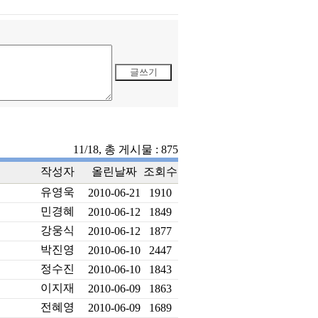
11/18, 총 게시물 : 875
작성자
올린날짜
조회수
유영욱
2010-06-21
1910
민경혜
2010-06-12
1849
강웅식
2010-06-12
1877
박진영
2010-06-10
2447
정수진
2010-06-10
1843
이지재
2010-06-09
1863
전혜영
2010-06-09
1689