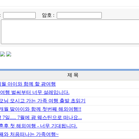
:
암호 :
제 목
개월 아이와 함꼐 할 괌여행
 여행 벌써부터 너무 설레입니다.
모님 모시고 가는 가족 여행 출발 초읽기
3개월 딸아이와 함께 첫번째 해외여행!!
 7일..... 7월에 괌 웨스틴으로 떠나요...
혼후 첫 해외여행 - 너무 기대됩니다.
째와 처음떠나는 가족여행~