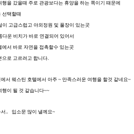
여행을 갔을때 주로 관광보다는 휴양을 하는 쪽이기 때문에
 선택할때
시설이 고급스럽고 야외정원 및 풀장이 있는곳
아름다운 비치가 바로 연결되어 있어서
서 바로 자연을 접촉할수 있는곳
본으로 고르려고 합니다.
에서 웨스틴 호텔에서 아주 ~ 만족스러운 여행을 할것 같네요~
여행이 될 것 같습니다~~
서.. 입소문 많이 낼께요~