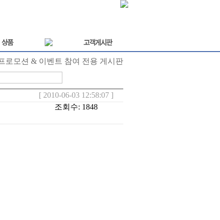
 프로모션 & 이벤트 참여 전용 게시판
[ 2010-06-03 12:58:07 ]
조회수: 1848