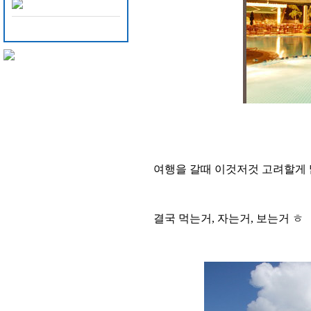
여행을 갈때 이것저것 고려할게 
결국 먹는거, 자는거, 보는거 ㅎ