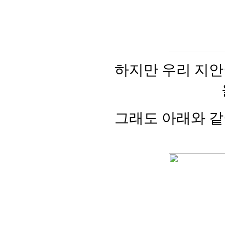
하지만 우리 지안
그래도 아래와 같