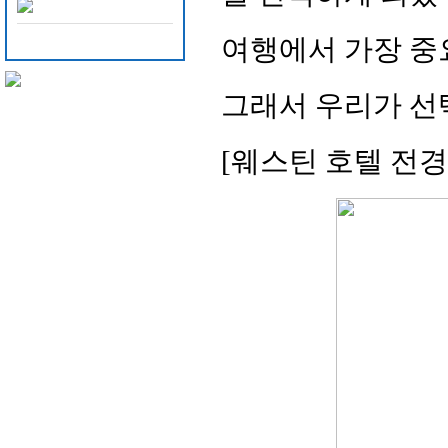
여행에서 가장 중
그래서 우리가 선
[웨스틴 호텔 전경