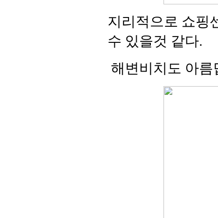
지리적으로 쇼핑센
수 있을것 같다.
해변비치도 아름답