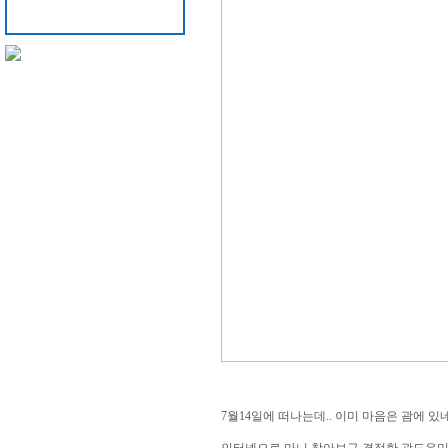
7월14일에 떠나는데.. 이미 마음은 괌에 있